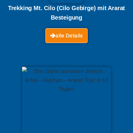
Trekking Mt. Cilo (Cilo Gebirge) mit Ararat
Besteigung
alle Details