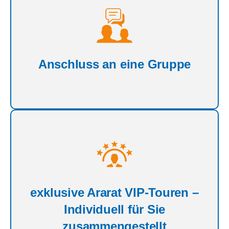
Anschluss an eine Gruppe
exklusive Ararat VIP-Touren –
Individuell für Sie
zusammengestellt