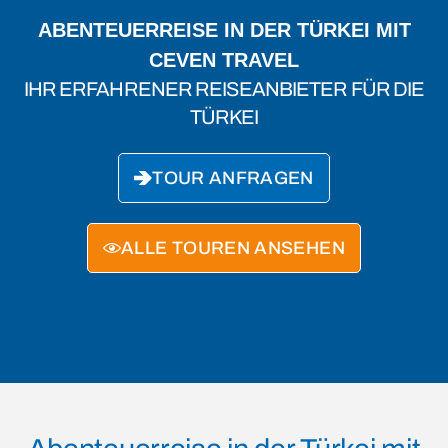
ABENTEUERREISE IN DER TÜRKEI MIT
CEVEN TRAVEL
IHR ERFAHRENER REISEANBIETER FÜR DIE
TÜRKEI
TOUR ANFRAGEN
ALLE TOUREN ANSEHEN