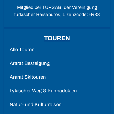
Mitglied bei TÜRSAB, der Vereinigung
türkischer Reisebüros, Lizenzcode: 6438
TOUREN
Alle Touren
Ararat Besteigung
Ararat Skitouren
Lykischer Weg & Kappadokien
Natur- und Kulturreisen