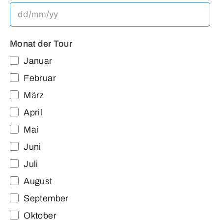
Monat der Tour
Januar
Februar
März
April
Mai
Juni
Juli
August
September
Oktober