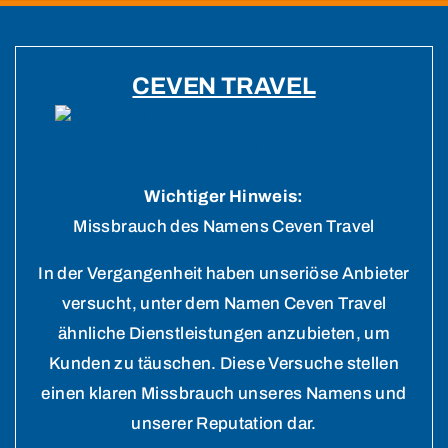
CEVEN TRAVEL
Wichtiger Hinweis:
Missbrauch des Namens Ceven Travel
In der Vergangenheit haben unseriöse Anbieter
versucht, unter dem Namen Ceven Travel
ähnliche Dienstleistungen anzubieten, um
Kunden zu täuschen. Diese Versuche stellen
einen klaren Missbrauch unseres Namens und
unserer Reputation dar.