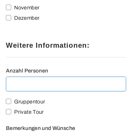
November
Dezember
Weitere Informationen:
Anzahl Personen
Gruppentour
Private Tour
Bemerkungen und Wünsche