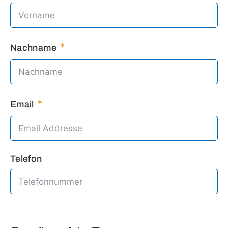
Nachname
Email
Telefon