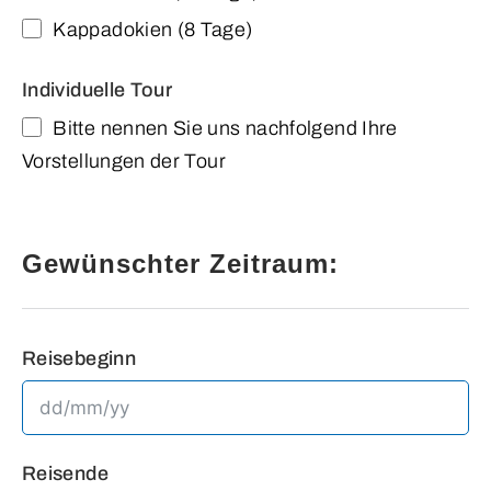
Kappadokien (8 Tage)
Individuelle Tour
Bitte nennen Sie uns nachfolgend Ihre
Vorstellungen der Tour
Gewünschter Zeitraum:
Reisebeginn
Reisende