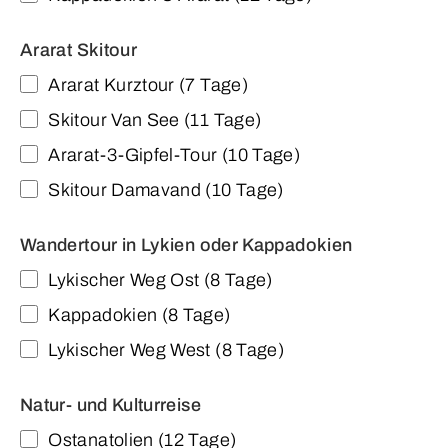
Ararat Skitour
Ararat Kurztour (7 Tage)
Skitour Van See (11 Tage)
Ararat-3-Gipfel-Tour (10 Tage)
Skitour Damavand (10 Tage)
Wandertour in Lykien oder Kappadokien
Lykischer Weg Ost (8 Tage)
Kappadokien (8 Tage)
Lykischer Weg West (8 Tage)
Natur- und Kulturreise
Ostanatolien (12 Tage)