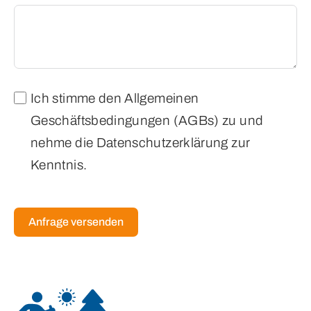
Ich stimme den
Allgemeinen
Geschäftsbedingungen (AGBs)
zu und
nehme die
Datenschutzerklärung
zur
Kenntnis.
Anfrage versenden