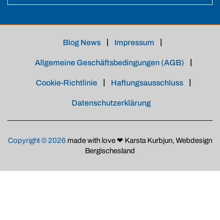
Blog News
Impressum
Allgemeine Geschäftsbedingungen (AGB)
Cookie-Richtlinie
Haftungsausschluss
Datenschutzerklärung
Copyright © 2026
made with love ❤ Karsta Kurbjun, Webdesign
Bergischesland