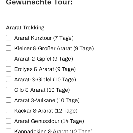
Gewünschte Tour:
Ararat Trekking
Ararat Kurztour (7 Tage)
Kleiner & Großer Ararat (9 Tage)
Ararat-2-Gipfel (9 Tage)
Erciyes & Ararat (9 Tage)
Ararat-3-Gipfel (10 Tage)
Cilo & Ararat (10 Tage)
Ararat 3-Vulkane (10 Tage)
Kackar & Ararat (12 Tage)
Ararat Genusstour (14 Tage)
Kappadokien & Ararat (12 Tage)