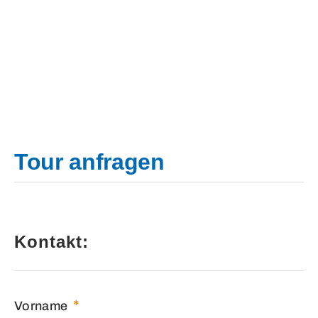
Tour anfragen
Kontakt:
Vorname